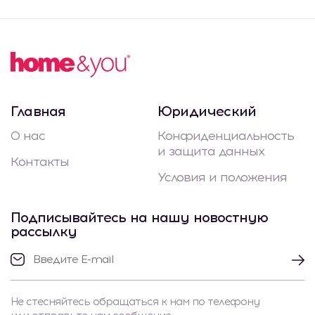
Главная
Юридический
О нас
Конфиденциальность
и защита данных
Контакты
Условия и положения
Подписывайтесь на нашу новостную
рассылку
Не стесняйтесь обращаться к нам по телефону