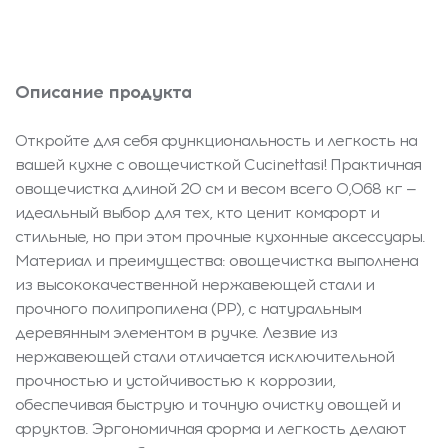
Описание продукта
Откройте для себя функциональность и легкость на
вашей кухне с овощечисткой Cucinettasi! Практичная
овощечистка длиной 20 см и весом всего 0,068 кг —
идеальный выбор для тех, кто ценит комфорт и
стильные, но при этом прочные кухонные аксессуары.
Материал и преимущества: овощечистка выполнена
из высококачественной нержавеющей стали и
прочного полипропилена (PP), с натуральным
деревянным элементом в ручке. Лезвие из
нержавеющей стали отличается исключительной
прочностью и устойчивостью к коррозии,
обеспечивая быструю и точную очистку овощей и
фруктов. Эргономичная форма и легкость делают