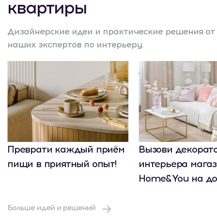
квартиры
Дизайнерские идеи и практические решения от
наших экспертов по интерьеру.
Преврати каждый приём
Вызови декорат
пищи в приятный опыт!
интерьера мага
Home&You на до
Больше идей и решений