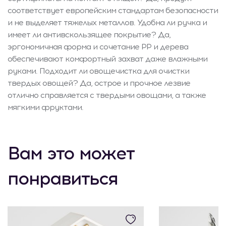
соответствует европейским стандартам безопасности
и не выделяет тяжелых металлов. Удобна ли ручка и
имеет ли антивскользящее покрытие? Да,
эргономичная форма и сочетание PP и дерева
обеспечивают комфортный захват даже влажными
руками. Подходит ли овощечистка для очистки
твердых овощей? Да, острое и прочное лезвие
отлично справляется с твердыми овощами, а также
мягкими фруктами.
Вам это может
понравиться