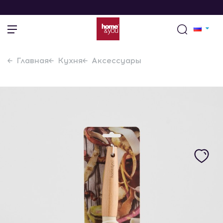
Главная
Кухня
Аксессуары