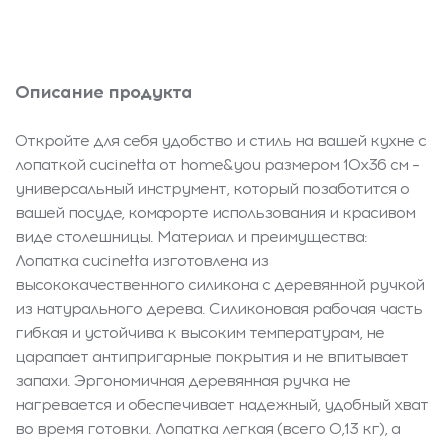
Описание продукта
Откройте для себя удобство и стиль на вашей кухне с
лопаткой cucinetta от home&you размером 10x36 см –
универсальный инструмент, который позаботится о
вашей посуде, комфорте использования и красивом
виде столешницы. Материал и преимущества:
Лопатка cucinetta изготовлена из
высококачественного силикона с деревянной ручкой
из натурального дерева. Силиконовая рабочая часть
гибкая и устойчива к высоким температурам, не
царапает антипригарные покрытия и не впитывает
запахи. Эргономичная деревянная ручка не
нагревается и обеспечивает надежный, удобный хват
во время готовки. Лопатка легкая (всего 0,13 кг), а