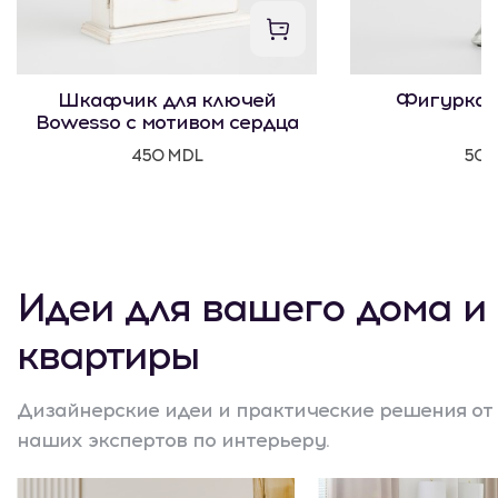
Шкафчик для ключей
Фигурка 
Bowesso с мотивом сердца
450 MDL
500
Идеи для вашего дома и
квартиры
Дизайнерские идеи и практические решения от
наших экспертов по интерьеру.