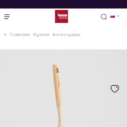
Главная
Кухня
Аксессуары