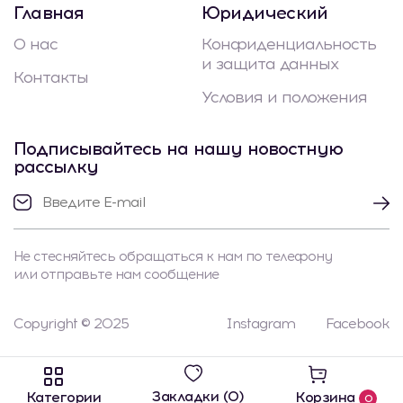
Главная
Юридический
О нас
Конфиденциальность
и защита данных
Контакты
Условия и положения
Подписывайтесь на нашу новостную
рассылку
Не стесняйтесь обращаться к нам по телефону
или отправьте нам сообщение
Copyright © 2025
Instagram
Facebook
Закладки (0)
Категории
Корзина
0