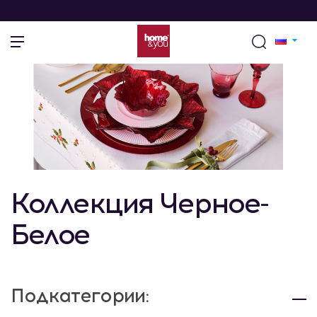
Коллекция Черное-
Белое
Подкатегории: