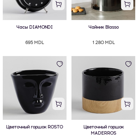
Часы DIAMONDI
Чайник Blasso
695 MDL
1 280 MDL
Цветочный горшок ROSTO
Цветочный горшок
MADERROS