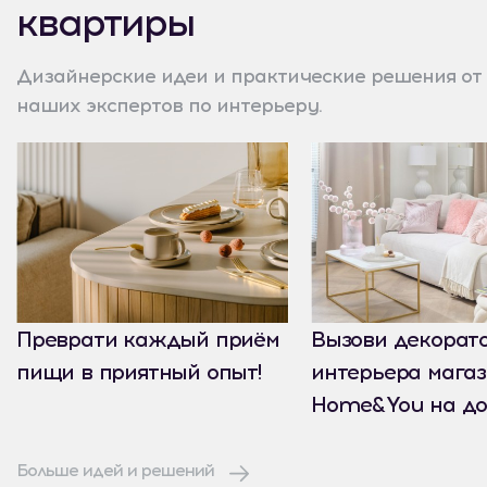
квартиры
Дизайнерские идеи и практические решения от
наших экспертов по интерьеру.
Преврати каждый приём
Вызови декорат
пищи в приятный опыт!
интерьера мага
Home&You на до
Больше идей и решений