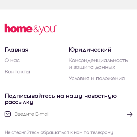
Главная
Юридический
О нас
Конфиденциальность
и защита данных
Контакты
Условия и положения
Подписывайтесь на нашу новостную
рассылку
Не стесняйтесь обращаться к нам по телефону