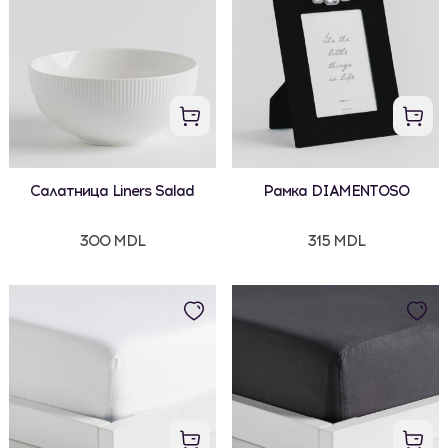
Салатница Liners Salad
Рамка DIAMENTOSO
300 MDL
315 MDL