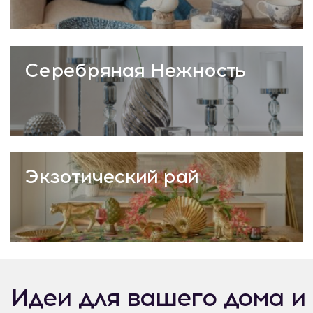
Серебряная Нежность
Экзотический рай
Идеи для вашего дома и