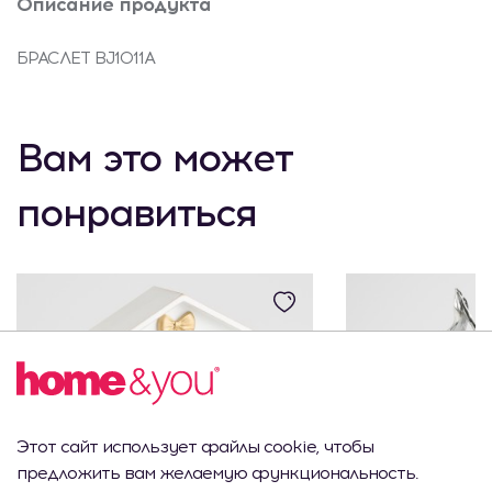
Описание продукта
БРАСЛЕТ BJ1011A
Вам это может
понравиться
Этот сайт использует файлы cookie, чтобы
предложить вам желаемую функциональность.