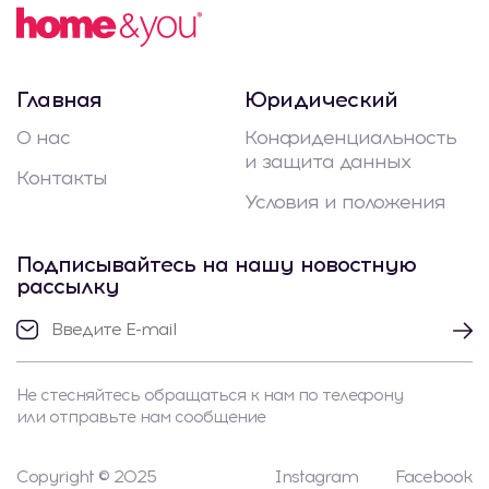
Главная
Юридический
О нас
Конфиденциальность
и защита данных
Контакты
Условия и положения
Подписывайтесь на нашу новостную
рассылку
Не стесняйтесь обращаться к нам по телефону
или отправьте нам сообщение
Copyright © 2025
Instagram
Facebook