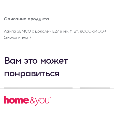
Описание продукта
Лампа SEMCO с цоколем E27 9 мм, 11 Вт, 8000-6400K
(экологичная).
Вам это может
понравиться