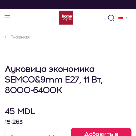
Главная
Луковица экономика
SEMCO&9mm E27, 11 Вт,
8000-6400K
45 MDL
15-263
Добавить в