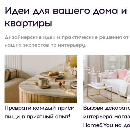
Идеи для вашего дома и
квартиры
Дизайнерские идеи и практические решения от
наших экспертов по интерьеру.
Преврати каждый приём
Вызови декорат
пищи в приятный опыт!
интерьера мага
Home&You на до