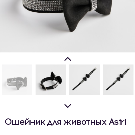
Ошейник для животных Astri