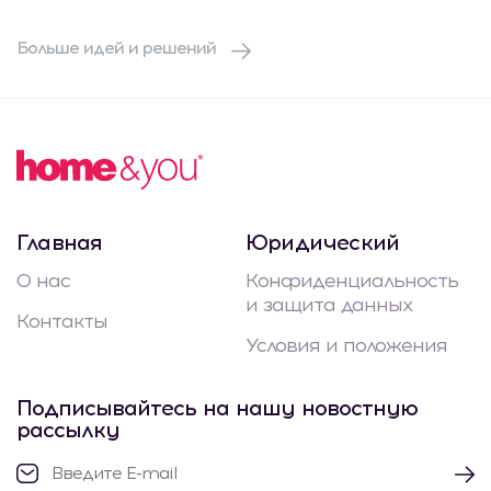
Больше идей и решений
Главная
Юридический
О нас
Конфиденциальность
и защита данных
Контакты
Условия и положения
Подписывайтесь на нашу новостную
рассылку