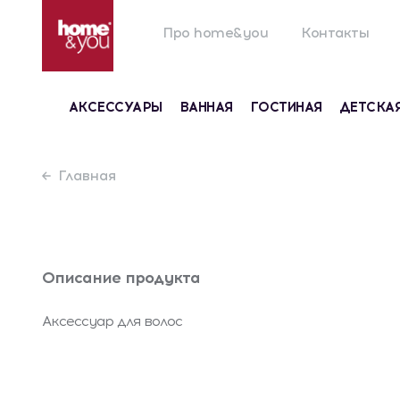
Про home&you
Контакты
АКСЕССУАРЫ
ВАННАЯ
ГОСТИНАЯ
ДЕТСКА
Главная
Описание продукта
Аксессуар для волос