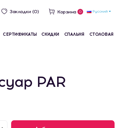
Закладки (0)
Корзина
Русский
0
СЕРТИФИКАТЫ
СКИДКИ
СПАЛЬНЯ
СТОЛОВАЯ
суар PAR