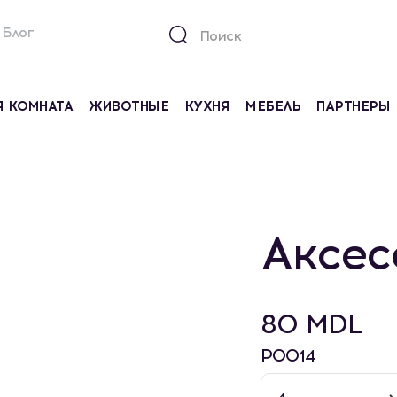
Блог
Я КОМНАТА
ЖИВОТНЫЕ
КУХНЯ
МЕБЕЛЬ
ПАРТНЕРЫ
Аксес
80 MDL
P0014