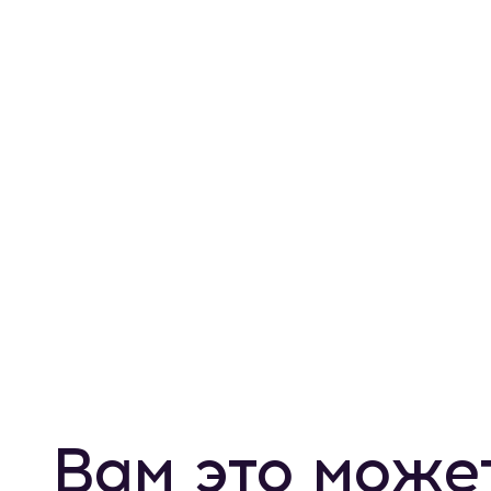
Вам это може