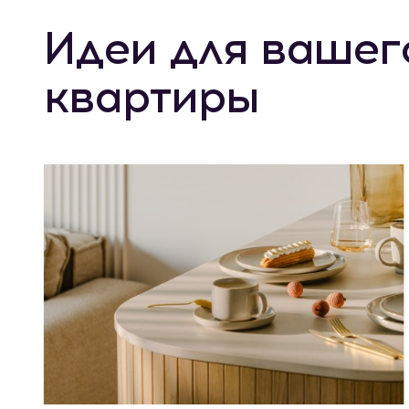
Идеи для вашег
квартиры