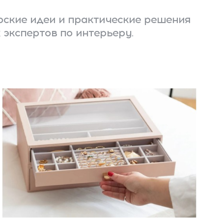
ские идеи и практические решения
 экспертов по интерьеру.