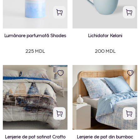
Lumânare parfumată Shades
Lichidator Kelani
225 MDL
200 MDL
Lenjerie de pat satinat Crafto
Lenjerie de pat din bumbac