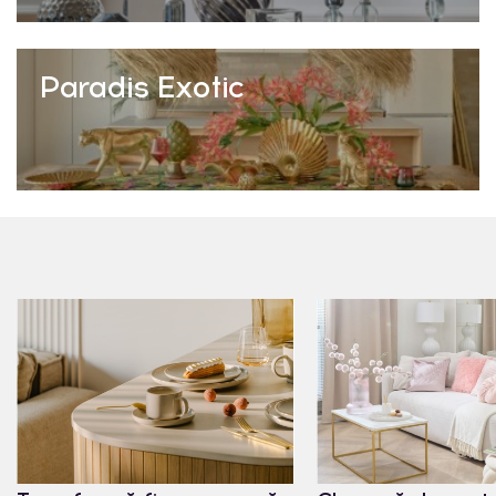
Paradis Exotic