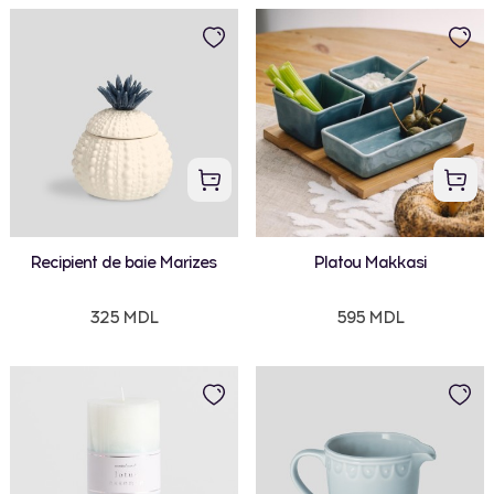
Recipient de baie Marizes
Platou Makkasi
325 MDL
595 MDL