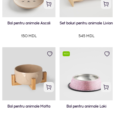
Bol pentru animale Ascoli
Set boluri pentru animale Livion
150 MDL
545 MDL
NOU
Bol pentru animale Motta
Bol pentru animale Loki