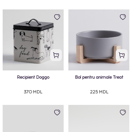
Recipient Doggo
Bol pentru animale Treat
370 MDL
225 MDL