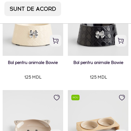
SUNT DE ACORD
Bol pentru animale Bowie
Bol pentru animale Bowie
125 MDL
125 MDL
NOU