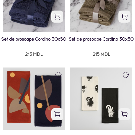
Set de prosoape Cordino 30x50
Set de prosoape Cordino 30x50
215 MDL
215 MDL