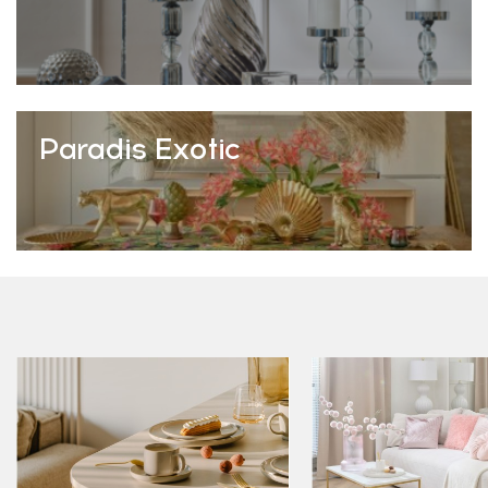
Paradis Exotic