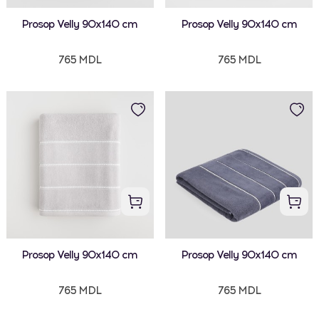
Prosop Velly 90x140 cm
Prosop Velly 90x140 cm
765 MDL
765 MDL
Prosop Velly 90x140 cm
Prosop Velly 90x140 cm
765 MDL
765 MDL