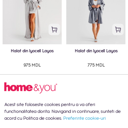
Halat din lyocell Layos
Halat din lyocell Layos
975 MDL
775 MDL
Acest site foloseste cookies pentru a va oferi
functionalitatea dorita. Navigand in continuare, sunteti de
acord cu Politica de cookies.
Preferinte cookie-uri