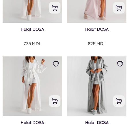
Halat DOSA
Halat DOSA
775 MDL
825 MDL
Halat DOSA
Halat DOSA