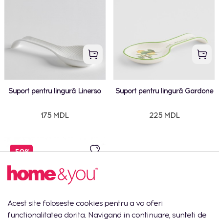
Suport pentru lingură Linerso
Suport pentru lingură Gardone
175 MDL
225 MDL
-50%
Acest site foloseste cookies pentru a va oferi
functionalitatea dorita. Navigand in continuare, sunteti de