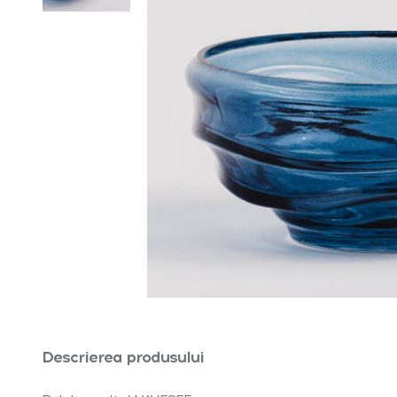
Descrierea produsului