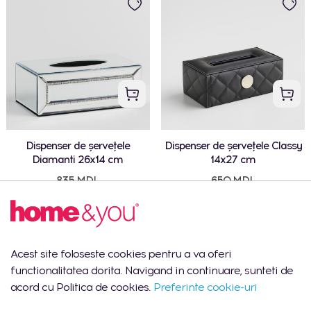
Dispenser de șervețele
Dispenser de șervețele Classy
Diamanti 26x14 cm
14x27 cm
835 MDL
650 MDL
Acest site foloseste cookies pentru a va oferi
functionalitatea dorita. Navigand in continuare, sunteti de
acord cu Politica de cookies.
Preferinte cookie-uri