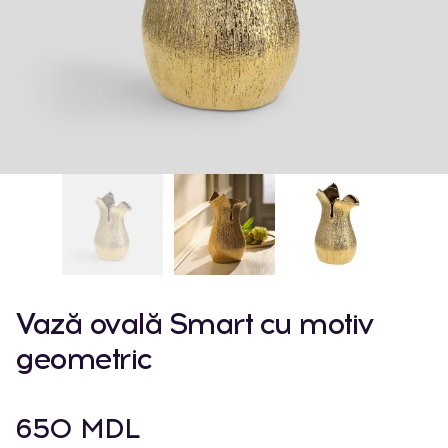
Vază ovală Smart cu motiv
geometric
650 MDL