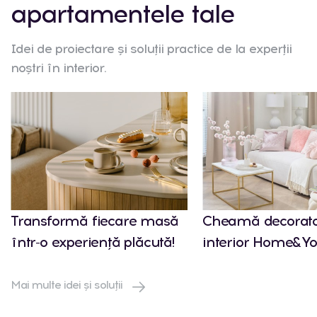
apartamentele tale
Idei de proiectare și soluții practice de la experții
noștri în interior.
Transformă fiecare masă
Cheamă decorato
într-o experiență plăcută!
interior Home&Yo
Mai multe idei și soluții