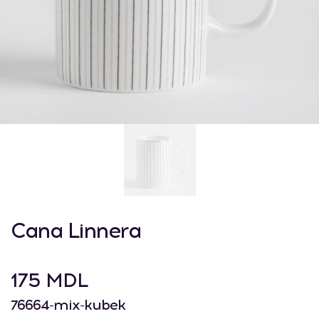
Cana Linnera
175 MDL
76664-mix-kubek