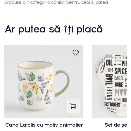
produse din categoria cănilor pentru ceai și cafea.
Ar putea să îți placă
Cana Latolis cu motiv animalier
Set de șerv