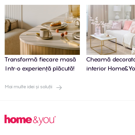
Transformă fiecare masă
Cheamă decorato
într-o experiență plăcută!
interior Home&Yo
Mai multe idei și soluții