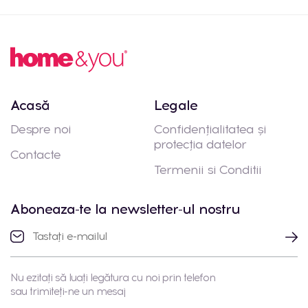
Acasă
Legale
Despre noi
Confidențialitatea și
protecția datelor
Contacte
Termenii si Conditii
Aboneaza-te la newsletter-ul nostru
Nu ezitați să luați legătura cu noi prin telefon
sau trimiteți-ne un mesaj