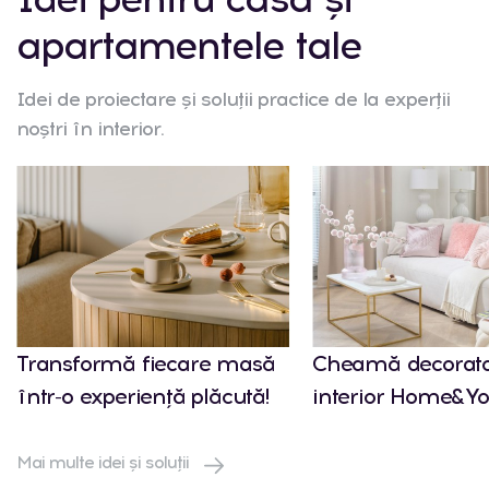
apartamentele tale
Idei de proiectare și soluții practice de la experții
noștri în interior.
Transformă fiecare masă
Cheamă decorato
într-o experiență plăcută!
interior Home&Yo
Mai multe idei și soluții