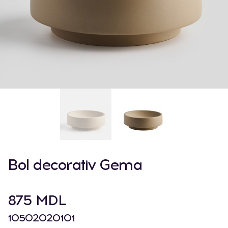
Bol decorativ Gema
875 MDL
10502020101