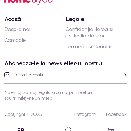
Acasă
Legale
Despre noi
Confidențialitatea și
protecția datelor
Contacte
Termenii si Conditii
Aboneaza-te la newsletter-ul nostru
Nu ezitați să luați legătura cu noi prin telefon
sau trimiteți-ne un mesaj
Copyright © 2025
Instagram
Facebook