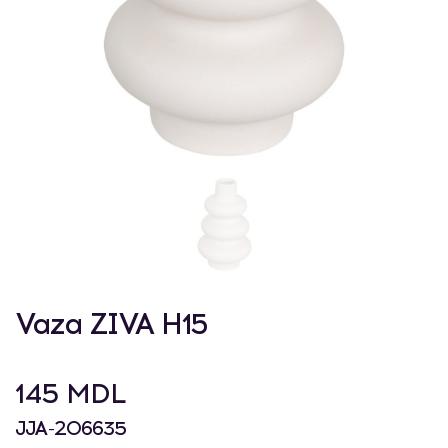
Vaza ZIVA H15
145 MDL
JJA-206635