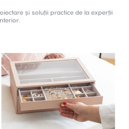
oiectare și soluții practice de la experții
nterior.