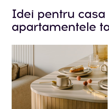
Idei pentru casa 
apartamentele ta