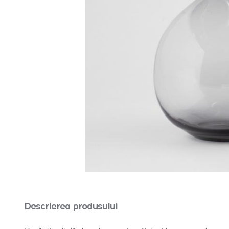
Descrierea produsului