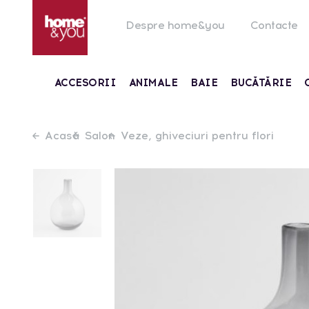
Despre home&you
Contacte
ACCESORII
ANIMALE
BAIE
BUCĂTĂRIE
Acasă
Salon
Veze, ghiveciuri pentru flori