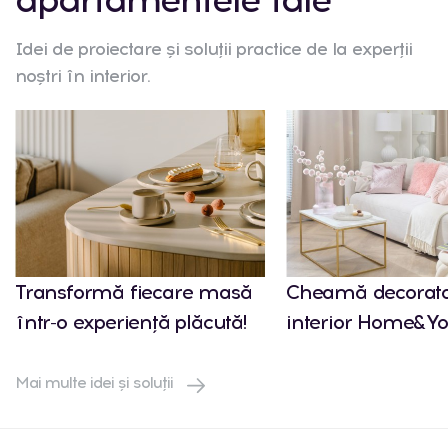
Idei de proiectare și soluții practice de la experții
noștri în interior.
Transformă fiecare masă
Cheamă decorato
într-o experiență plăcută!
interior Home&Yo
Mai multe idei și soluții