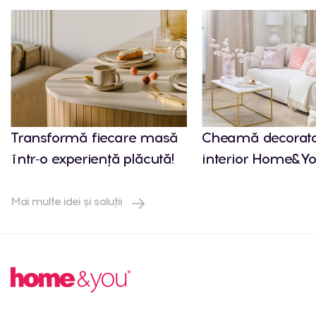
Transformă fiecare masă
Cheamă decorato
într-o experiență plăcută!
interior Home&Yo
Mai multe idei și soluții