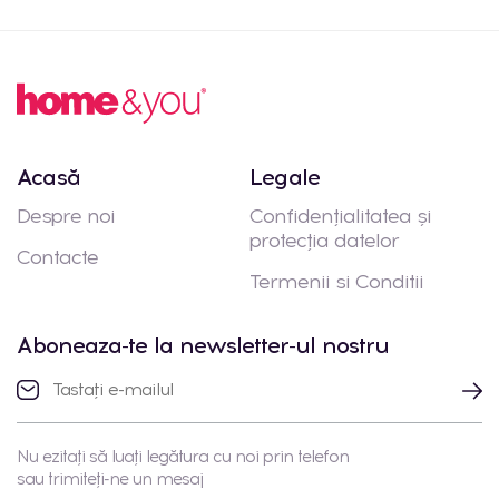
Acasă
Legale
Despre noi
Confidențialitatea și
protecția datelor
Contacte
Termenii si Conditii
Aboneaza-te la newsletter-ul nostru
Nu ezitați să luați legătura cu noi prin telefon
sau trimiteți-ne un mesaj