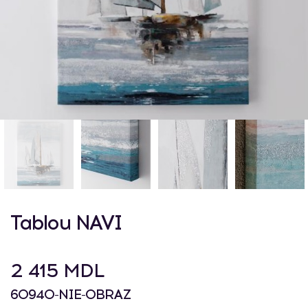
Tablou NAVI
2 415 MDL
60940-NIE-OBRAZ