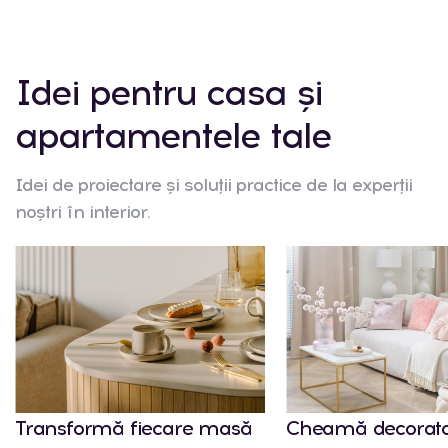
Idei pentru casa și
apartamentele tale
Idei de proiectare și soluții practice de la experții
noștri în interior.
Transformă fiecare masă
Cheamă decorato