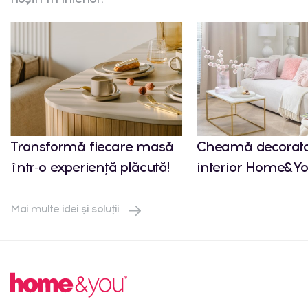
Transformă fiecare masă
Cheamă decorato
într-o experiență plăcută!
interior Home&Yo
Mai multe idei și soluții