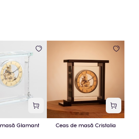
 masă Glamant
Ceas de masă Cristalia