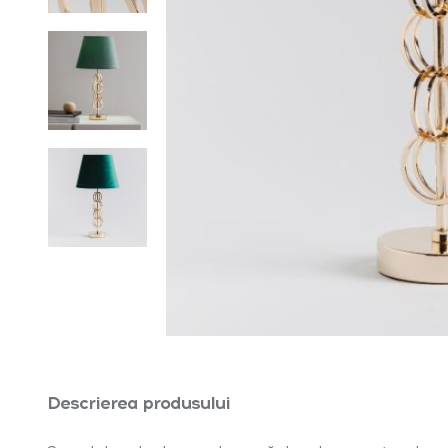
Descrierea produsului