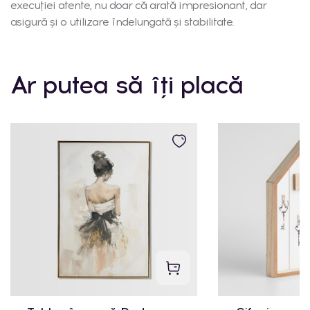
execuției atente, nu doar că arată impresionant, dar
asigură și o utilizare îndelungată și stabilitate.
Ar putea să îți placă