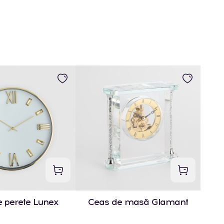
 perete Lunex
Ceas de masă Glamant