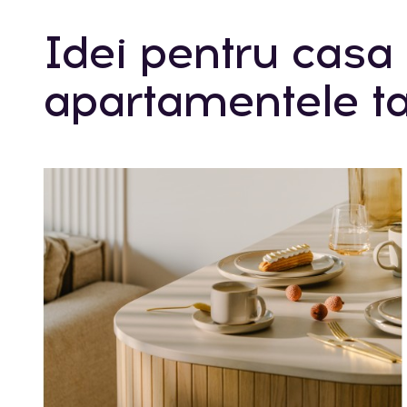
Idei pentru casa 
apartamentele ta