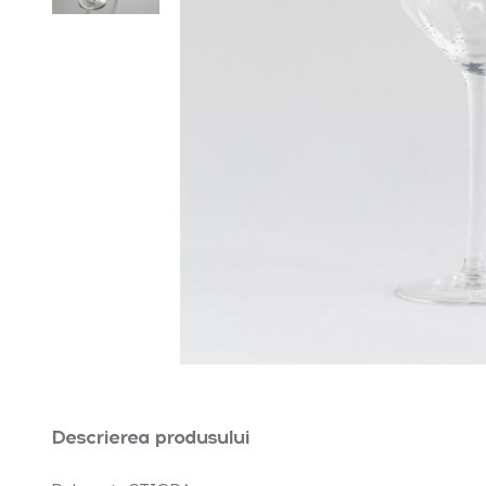
Descrierea produsului