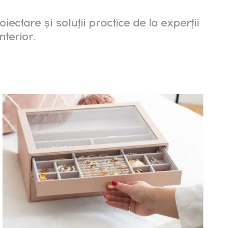
oiectare și soluții practice de la experții
nterior.