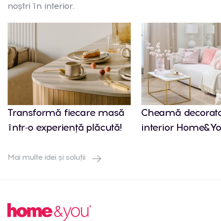
noștri în interior.
Transformă fiecare masă
Cheamă decorato
într-o experiență plăcută!
interior Home&Yo
Mai multe idei și soluții