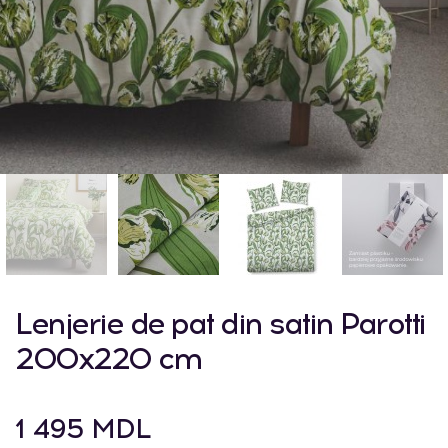
Lenjerie de pat din satin Parotti
200x220 cm
1 495 MDL