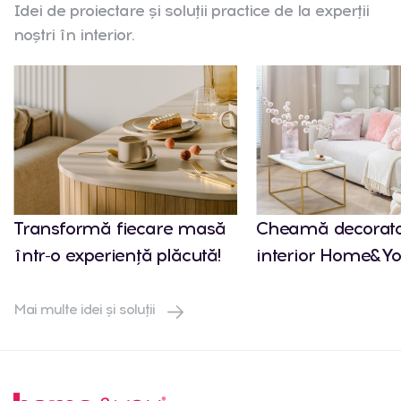
Idei de proiectare și soluții practice de la experții
noștri în interior.
Transformă fiecare masă
Cheamă decorato
într-o experiență plăcută!
interior Home&Yo
Mai multe idei și soluții