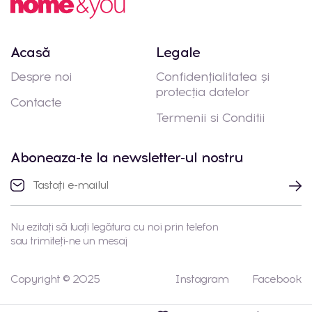
Acasă
Legale
Despre noi
Confidențialitatea și
protecția datelor
Contacte
Termenii si Conditii
Aboneaza-te la newsletter-ul nostru
Nu ezitați să luați legătura cu noi prin telefon
sau trimiteți-ne un mesaj
Copyright © 2025
Instagram
Facebook