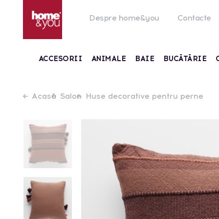
Despre home&you
Contacte
ACCESORII
ANIMALE
BAIE
BUCĂTĂRIE
Acasă
Salon
Huse decorative pentru perne