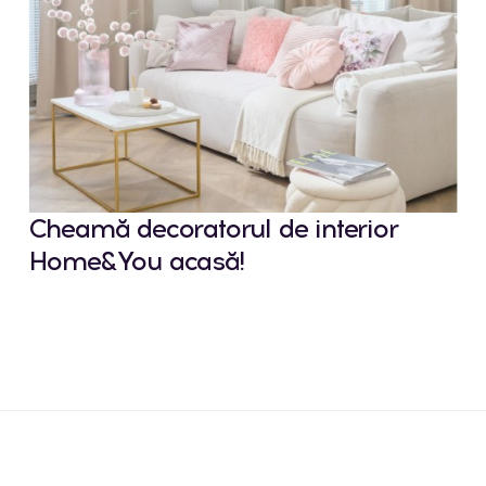
Cheamă decoratorul de interior
Home&You acasă!