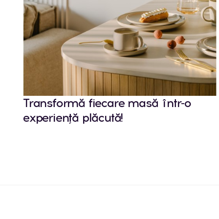
Transformă fiecare masă într-o
experiență plăcută!