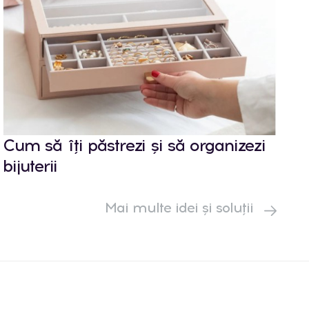
Cum să îți păstrezi și să organizezi
bijuterii
Mai multe idei și soluții