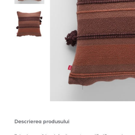
Descrierea produsului