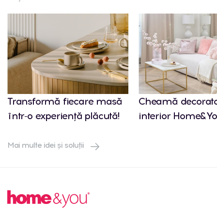
Transformă fiecare masă
Cheamă decorato
într-o experiență plăcută!
interior Home&Yo
Mai multe idei și soluții