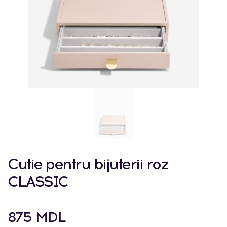
Cutie pentru bijuterii roz
CLASSIC
875 MDL