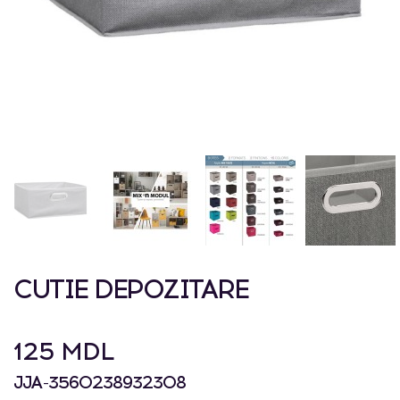
CUTIE DEPOZITARE
125 MDL
JJA-3560238932308