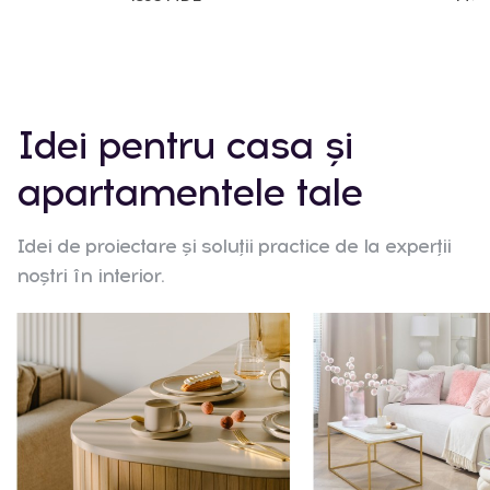
Idei pentru casa și
apartamentele tale
Idei de proiectare și soluții practice de la experții
noștri în interior.