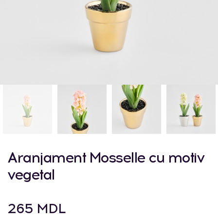
Aranjament Mosselle cu motiv
vegetal
265 MDL