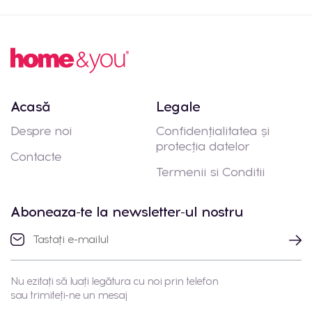
Acasă
Legale
Despre noi
Confidențialitatea și
protecția datelor
Contacte
Termenii si Conditii
Aboneaza-te la newsletter-ul nostru
Nu ezitați să luați legătura cu noi prin telefon
sau trimiteți-ne un mesaj