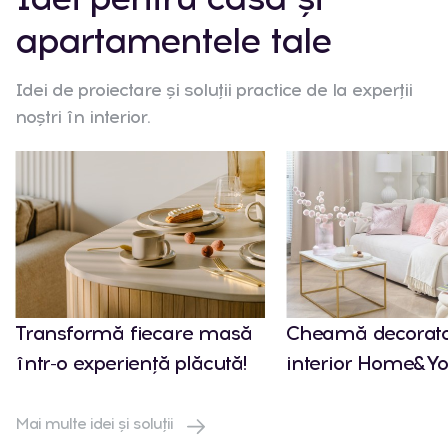
apartamentele tale
Idei de proiectare și soluții practice de la experții
noștri în interior.
Transformă fiecare masă
Cheamă decorato
într-o experiență plăcută!
interior Home&Yo
Mai multe idei și soluții