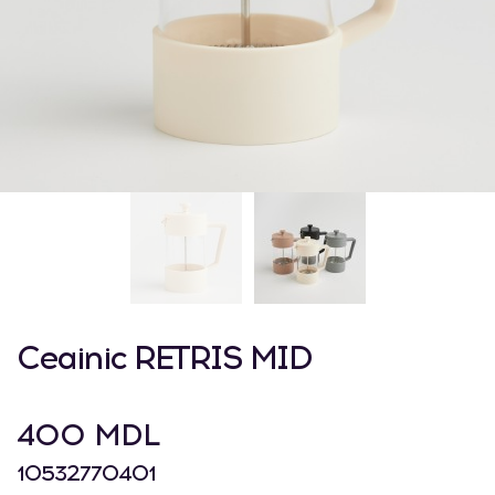
Ceainic RETRIS MID
400 MDL
10532770401