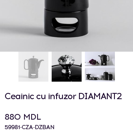
Ceainic cu infuzor DIAMANT2
880 MDL
59981-CZA-DZBAN