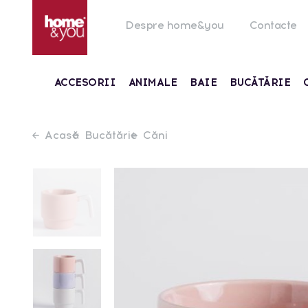
Despre home&you
Contacte
ACCESORII
ANIMALE
BAIE
BUCĂTĂRIE
Acasă
Bucătărie
Căni