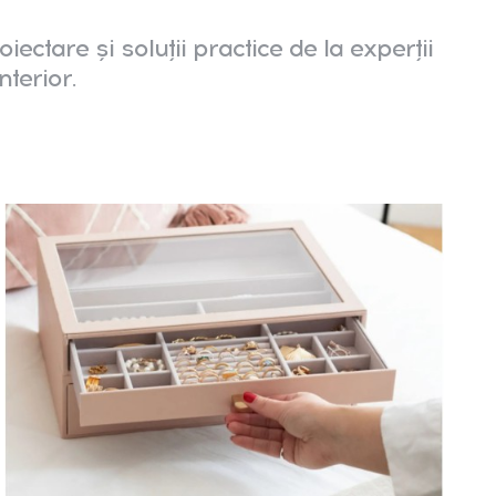
oiectare și soluții practice de la experții
nterior.