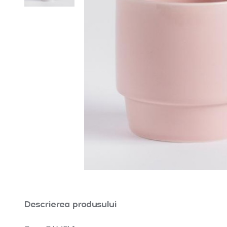
Descrierea produsului