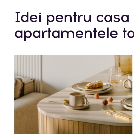
Idei pentru casa 
apartamentele ta