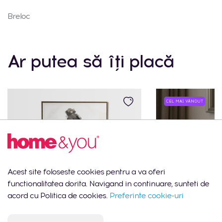
Breloc
Ar putea să îți placă
CEL MAI VÂNDUT
Acest site foloseste cookies pentru a va oferi
functionalitatea dorita. Navigand in continuare, sunteti de
acord cu Politica de cookies.
Preferinte cookie-uri