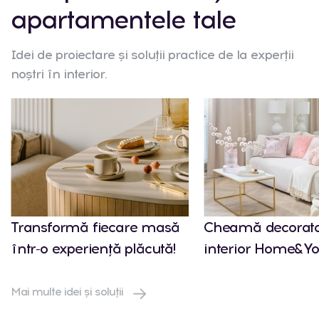
apartamentele tale
Idei de proiectare și soluții practice de la experții
noștri în interior.
Transformă fiecare masă
Cheamă decorato
într-o experiență plăcută!
interior Home&Yo
Mai multe idei și soluții