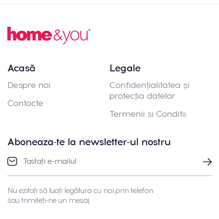
Acasă
Legale
Despre noi
Confidențialitatea și
protecția datelor
Contacte
Termenii si Conditii
Aboneaza-te la newsletter-ul nostru
Nu ezitați să luați legătura cu noi prin telefon
sau trimiteți-ne un mesaj