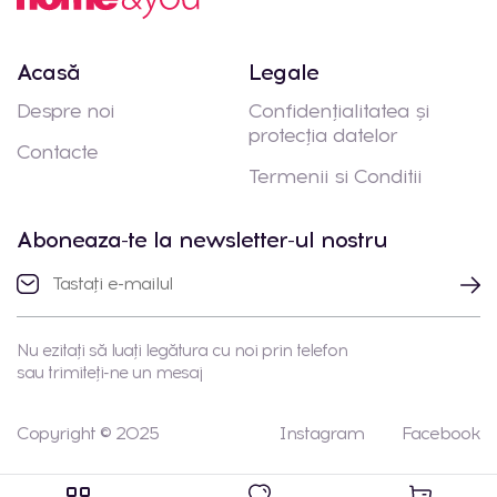
Acasă
Legale
Despre noi
Confidențialitatea și
protecția datelor
Contacte
Termenii si Conditii
Aboneaza-te la newsletter-ul nostru
Nu ezitați să luați legătura cu noi prin telefon
sau trimiteți-ne un mesaj
Copyright © 2025
Instagram
Facebook