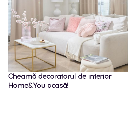
Cheamă decoratorul de interior
Home&You acasă!