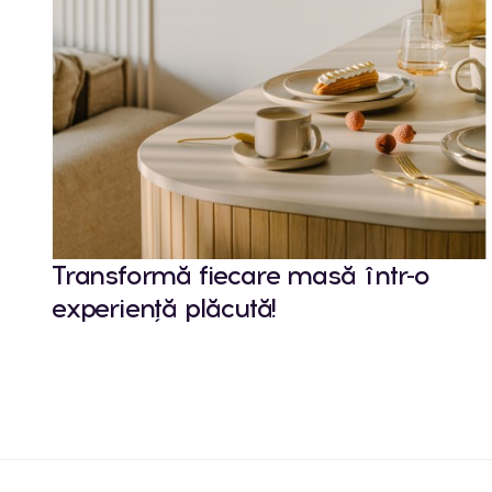
Transformă fiecare masă într-o
experiență plăcută!