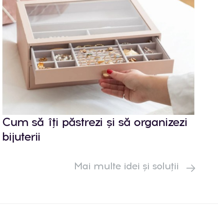
Cum să îți păstrezi și să organizezi
bijuterii
Mai multe idei și soluții