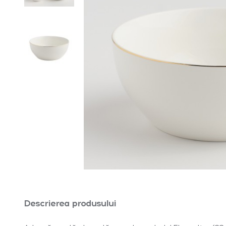
Descrierea produsului