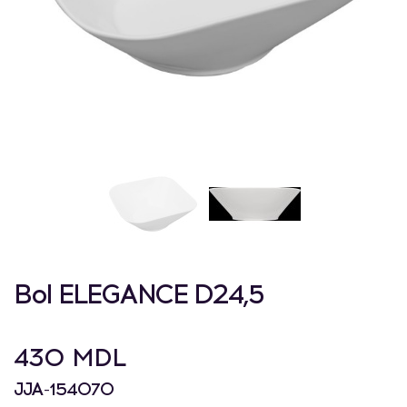
Bol ELEGANCE D24,5
430 MDL
JJA-154070