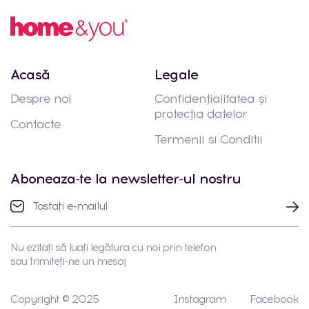
Acasă
Legale
Despre noi
Confidențialitatea și
protecția datelor
Contacte
Termenii si Conditii
Aboneaza-te la newsletter-ul nostru
Nu ezitați să luați legătura cu noi prin telefon
sau trimiteți-ne un mesaj
Copyright © 2025
Instagram
Facebook