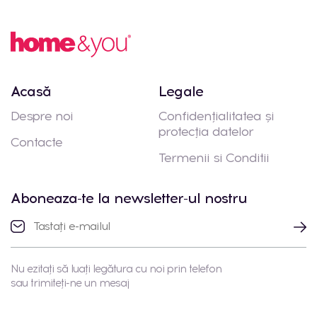
Acasă
Legale
Despre noi
Confidențialitatea și
protecția datelor
Contacte
Termenii si Conditii
Aboneaza-te la newsletter-ul nostru
Nu ezitați să luați legătura cu noi prin telefon
sau trimiteți-ne un mesaj