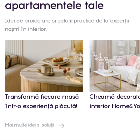
apartamentele tale
Idei de proiectare și soluții practice de la experții
noștri în interior.
Transformă fiecare masă
Cheamă decorato
într-o experiență plăcută!
interior Home&Yo
Mai multe idei și soluții