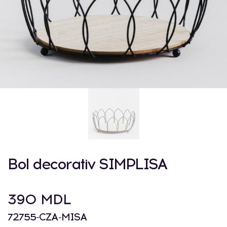
Bol decorativ SIMPLISA
390 MDL
72755-CZA-MISA