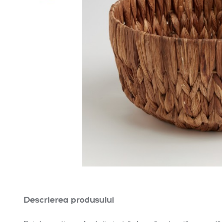
Descrierea produsului