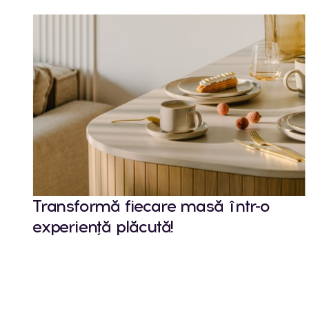
Transformă fiecare masă într-o
experiență plăcută!