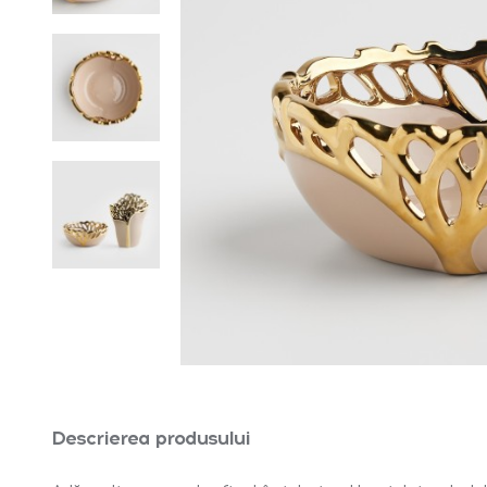
Descrierea produsului