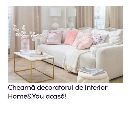
Cheamă decoratorul de interior
Home&You acasă!