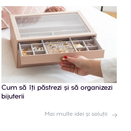
Cum să îți păstrezi și să organizezi
bijuterii
Mai multe idei și soluții